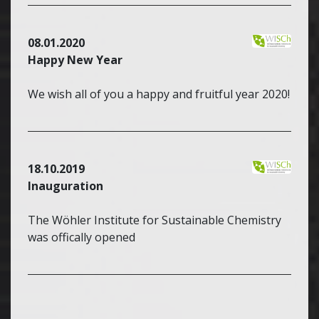
08.01.2020
Happy New Year
We wish all of you a happy and fruitful year 2020!
18.10.2019
Inauguration
The Wöhler Institute for Sustainable Chemistry
was offically opened