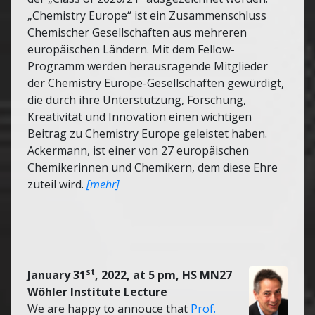
„Chemistry Europe“ ist ein Zusammenschluss
Chemischer Gesellschaften aus mehreren
europäischen Ländern. Mit dem Fellow-
Programm werden herausragende Mitglieder
der Chemistry Europe-Gesellschaften gewürdigt,
die durch ihre Unterstützung, Forschung,
Kreativität und Innovation einen wichtigen
Beitrag zu Chemistry Europe geleistet haben.
Ackermann, ist einer von 27 europäischen
Chemikerinnen und Chemikern, dem diese Ehre
zuteil wird.
[mehr]
st
January 31
, 2022, at 5 pm, HS MN27
Wöhler Institute Lecture
We are happy to annouce that
Prof.