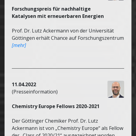
Forschungspreis für nachhaltige
Katalysen mit erneuerbaren Energien
Prof. Dr. Lutz Ackermann von der Universität
Göttingen erhält Chance auf Forschungszentrum
[mehr]
11.04.2022
(Presseinformation)
Chemistry Europe Fellows 2020-2021
Der Göttinger Chemiker Prof. Dr. Lutz
Ackermann ist von „Chemistry Europe“ als Fellow
der „Class of 2020/21“ ausgezeichnet worden.