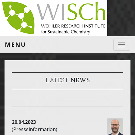
MENU
LATEST
NEWS
20.04.2023
(Presseinformation)